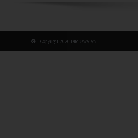
Copyright 2026 Duo Jewellery